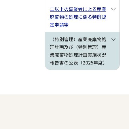
二以上の事業者による産業
廃棄物の処理に係る特例認
定申請等
（特別管理）産業廃棄物処
理計画及び（特別管理）産
業廃棄物処理計画実施状況
報告書の公表（2025年度）