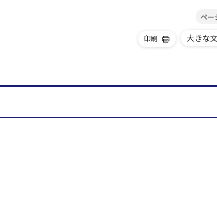
ペー
大きな
印刷