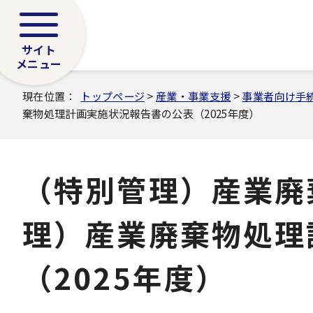
サイト
メニュー
現在位置：
トップページ
>
産業・事業支援
>
事業者向け手
棄物処理計画実施状況報告書の公表（2025年度）
（特別管理）産業廃
理）産業廃棄物処理
（2025年度）