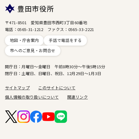
豊田市役所
〒471-8501 愛知県豊田市西町3丁目60番地
電話：0565-31-1212 ファクス：0565-33-2221
地図・庁舎案内
手話で電話をする
市へのご意見・お問合せ
開庁日：月曜日～金曜日 午前8時30分～午後5時15分
閉庁日：土曜日、日曜日、祝日、12月29日～1月3日
サイトマップ
このサイトについて
個人情報の取り扱いについて
関連リンク