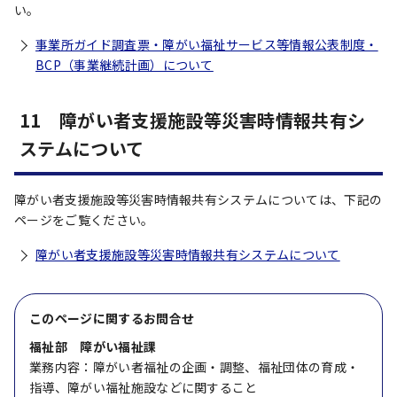
い。
事業所ガイド調査票・障がい福祉サービス等情報公表制度・
BCP（事業継続計画）について
11 障がい者支援施設等災害時情報共有シ
ステムについて
障がい者支援施設等災害時情報共有システムについては、下記の
ページをご覧ください。
障がい者支援施設等災害時情報共有システムについて
このページに関する
お問合せ
福祉部 障がい福祉課
業務内容：障がい者福祉の企画・調整、福祉団体の育成・
指導、障がい福祉施設などに関すること