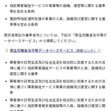
指定障害福祉サービスの事業等の設備、運営等に関する基準
等を定める条例
豊田市指定通所支援の事業の人員、設備及び運営に関する基
準等を定める条例
厚労省発出の基準省令については、下記の「厚生労働省法令等デ
ータベースサービス」から検索してください。
厚生労働省法令等データベースサービス
（外部リンク）
障害者の日常生活及び社会生活を総合的に支援するための法
律に基づく指定障害福祉サービスの事業等の人員、設備及び
運営に関する基準
障害者の日常生活及び社会生活を総合的に支援するための法
律に基づく障害福祉サービス事業の設備及び運営に関する基
準
障害者の日常生活及び社会生活を総合的に支援するための法
律に基づく指定障害者支援施設等の人員、設備及び運営に関