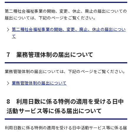
第二種社会福祉事業の開始、変更、休止、廃止の届出についての
届出については、下記のページをご覧ください。
第二種社会福祉事業の開始、変更、廃止、休止の届出につい
て
7 業務管理体制の届出について
業務管理体制の届出については、下記のページをご覧ください。
業務管理体制の届出について
8 利用日数に係る特例の適用を受ける日中
活動サービス等に係る届出について
利用日数に係る特例の適用を受ける日中活動サービス等に係る届