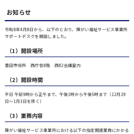
お知らせ
令和8年4月8日から、以下のとおり、障がい福祉サービス事業所
サポートデスクを開設しました。
（1）開設場所
豊田市役所 西庁舎8階 西82会議室内
（2）開設時間
平日 午前9時から正午まで、午後1時から午後5時まで（12月29
日～1月3日を除く）
（3）業務内容
障がい福祉サービス事業所における以下の指定関連業務にかかる