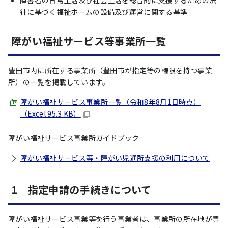
障害者の日常生活及び社会生活を総合的に支援するための法
律に基づく福祉ホームの設備及び運営に関する基準
障がい福祉サービス等事業所一覧
豊田市内に所在する事業所（豊田市が指定等の権限を持つ事業
所）の一覧を掲載しています。
障がい福祉サービス事業所一覧（令和8年8月1日時点）
（Excel 95.3 KB）
障がい福祉サービス事業所ガイドブック
障がい福祉サービス等・障がい児通所支援の利用について
1 指定申請の手続きについて
障がい福祉サービス事業等を行う事業者は、事業所の所在地が豊