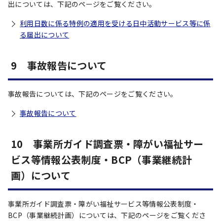
出については、下記のページをご覧ください。
利用日数に係る特例の適用を受ける日中活動サービス等に係
る届出について
9 事故報告について
事故報告については、下記のページをご覧ください。
事故報告について
10 事業所ガイド調査票・障がい福祉サー
ビス等情報公表制度・BCP（事業継続計
画）について
事業所ガイド調査票・障がい福祉サービス等情報公表制度・
BCP（事業継続計画）については、下記のページをご覧くださ