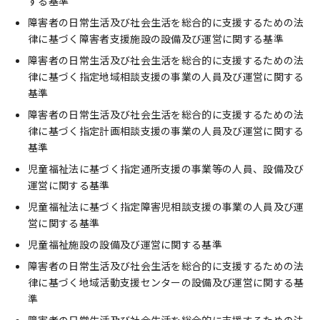
する基準
障害者の日常生活及び社会生活を総合的に支援するための法
律に基づく障害者支援施設の設備及び運営に関する基準
障害者の日常生活及び社会生活を総合的に支援するための法
律に基づく指定地域相談支援の事業の人員及び運営に関する
基準
障害者の日常生活及び社会生活を総合的に支援するための法
律に基づく指定計画相談支援の事業の人員及び運営に関する
基準
児童福祉法に基づく指定通所支援の事業等の人員、設備及び
運営に関する基準
児童福祉法に基づく指定障害児相談支援の事業の人員及び運
営に関する基準
児童福祉施設の設備及び運営に関する基準
障害者の日常生活及び社会生活を総合的に支援するための法
律に基づく地域活動支援センターの設備及び運営に関する基
準