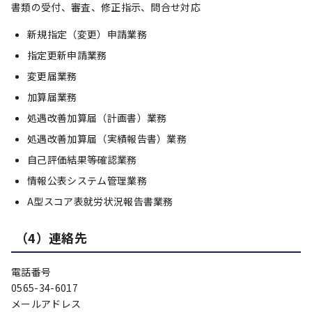
書類の受付、審査、修正指示、問合せ対応
新規指定（変更）申請業務
指定更新申請業務
変更届業務
加算届業務
処遇改善加算届（計画書）業務
処遇改善加算届（実績報告書）業務
自己評価結果等確認業務
情報公表システム管理業務
A型スコア表就労状況報告書業務
（4）連絡先
電話番号
0565-34-6017
メールアドレス