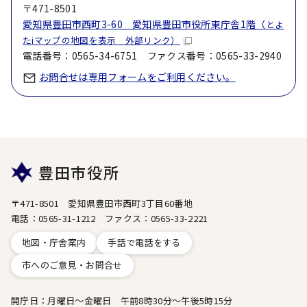
〒471-8501
愛知県豊田市西町3-60 愛知県豊田市役所東庁舎1階（
とよ
たiマップの地図を表示 外部リンク）
電話番号：0565-34-6751 ファクス番号：0565-33-2940
お問合せは専用フォームをご利用ください。
豊田市役所
〒471-8501 愛知県豊田市西町3丁目60番地
電話：0565-31-1212 ファクス：0565-33-2221
地図・庁舎案内
手話で電話をする
市へのご意見・お問合せ
開庁日：月曜日～金曜日 午前8時30分～午後5時15分