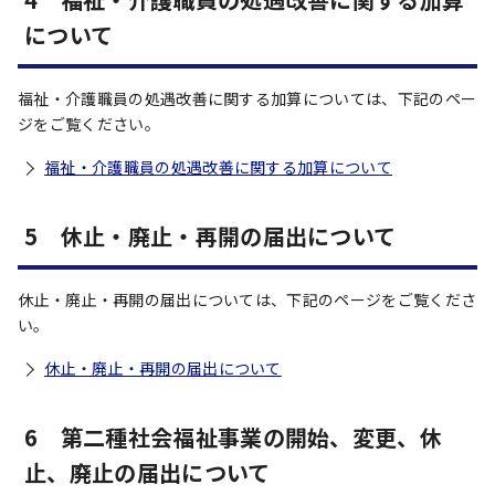
について
福祉・介護職員の処遇改善に関する加算については、下記のペー
ジをご覧ください。
福祉・介護職員の処遇改善に関する加算について
5 休止・廃止・再開の届出について
休止・廃止・再開の届出については、下記のページをご覧くださ
い。
休止・廃止・再開の届出について
6 第二種社会福祉事業の開始、変更、休
止、廃止の届出について