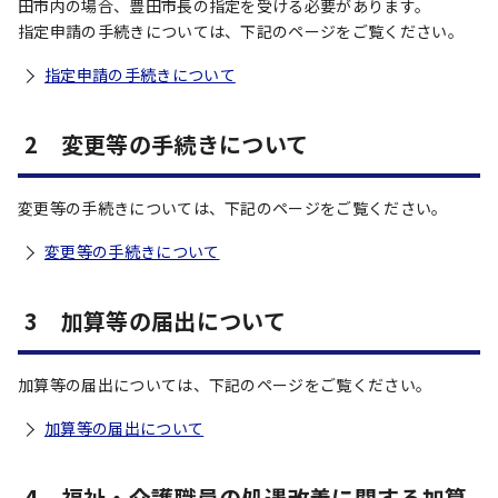
田市内の場合、豊田市長の指定を受ける必要があります。
指定申請の手続きについては、下記のページをご覧ください。
指定申請の手続きについて
2 変更等の手続きについて
変更等の手続きについては、下記のページをご覧ください。
変更等の手続きについて
3 加算等の届出について
加算等の届出については、下記のページをご覧ください。
加算等の届出について
4 福祉・介護職員の処遇改善に関する加算