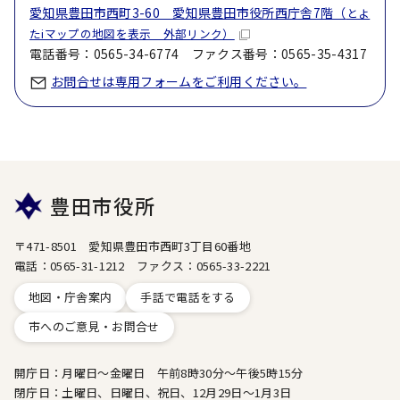
愛知県豊田市西町3-60 愛知県豊田市役所西庁舎7階（
とよ
たiマップの地図を表示 外部リンク）
電話番号：0565-34-6774 ファクス番号：0565-35-4317
お問合せは専用フォームをご利用ください。
豊田市役所
〒471-8501 愛知県豊田市西町3丁目60番地
電話：0565-31-1212 ファクス：0565-33-2221
地図・庁舎案内
手話で電話をする
市へのご意見・お問合せ
開庁日：月曜日～金曜日 午前8時30分～午後5時15分
閉庁日：土曜日、日曜日、祝日、12月29日～1月3日