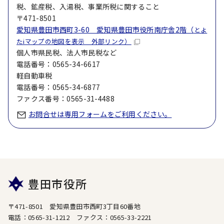
税、鉱産税、入湯税、事業所税に関すること
〒471-8501
愛知県豊田市西町3-60 愛知県豊田市役所南庁舎2階（
とよ
たiマップの地図を表示 外部リンク）
個人市県民税、法人市民税など
電話番号：0565-34-6617
軽自動車税
電話番号：0565-34-6877
ファクス番号：0565-31-4488
お問合せは専用フォームをご利用ください。
豊田市役所
〒471-8501 愛知県豊田市西町3丁目60番地
電話：0565-31-1212 ファクス：0565-33-2221