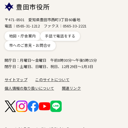
豊田市役所
〒471-8501 愛知県豊田市西町3丁目60番地
電話：0565-31-1212 ファクス：0565-33-2221
地図・庁舎案内
手話で電話をする
市へのご意見・お問合せ
開庁日：月曜日～金曜日 午前8時30分～午後5時15分
閉庁日：土曜日、日曜日、祝日、12月29日～1月3日
サイトマップ
このサイトについて
個人情報の取り扱いについて
関連リンク