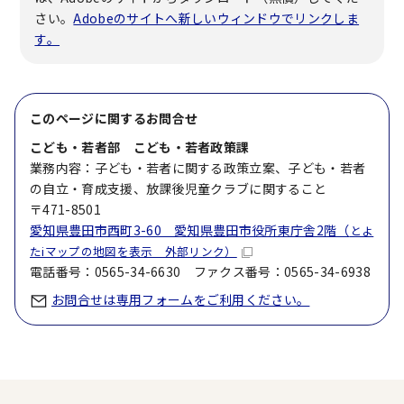
さい。
Adobeのサイトへ新しいウィンドウでリンクしま
す。
このページに関する
お問合せ
こども・若者部 こども・若者政策課
業務内容：子ども・若者に関する政策立案、子ども・若者
の自立・育成支援、放課後児童クラブに関すること
〒471-8501
愛知県豊田市西町3-60 愛知県豊田市役所東庁舎2階（
とよ
たiマップの地図を表示 外部リンク）
電話番号：0565-34-6630 ファクス番号：0565-34-6938
お問合せは専用フォームをご利用ください。