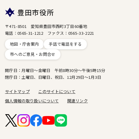
豊田市役所
〒471-8501 愛知県豊田市西町3丁目60番地
電話：0565-31-1212 ファクス：0565-33-2221
地図・庁舎案内
手話で電話をする
市へのご意見・お問合せ
開庁日：月曜日～金曜日 午前8時30分～午後5時15分
閉庁日：土曜日、日曜日、祝日、12月29日～1月3日
サイトマップ
このサイトについて
個人情報の取り扱いについて
関連リンク