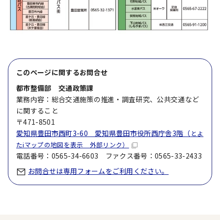
このページに関する
お問合せ
都市整備部 交通政策課
業務内容：総合交通施策の推進・調査研究、公共交通など
に関すること
〒471-8501
愛知県豊田市西町3-60 愛知県豊田市役所西庁舎3階（
とよ
たiマップの地図を表示 外部リンク）
電話番号：0565-34-6603 ファクス番号：0565-33-2433
お問合せは専用フォームをご利用ください。