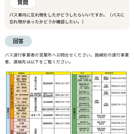
質問
バス車内に忘れ物をしたがどうしたらいいですか。（バスに
忘れ物があったかどうか確認したい。）
回答
バス運行事業者の営業所へお問合せください。路線別の運行事業
者、連絡先は以下をご覧ください。