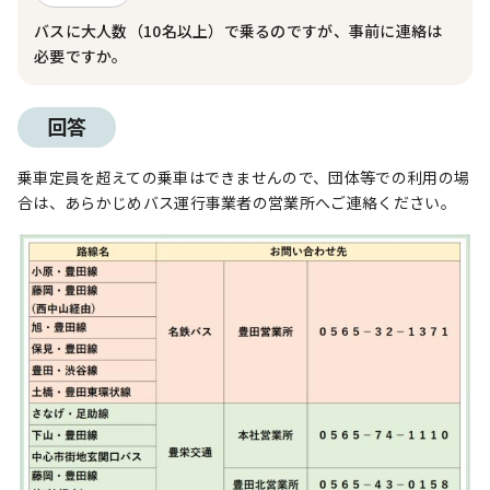
バスに大人数（10名以上）で乗るのですが、事前に連絡は
必要ですか。
回答
乗車定員を超えての乗車はできませんので、団体等での利用の場
合は、あらかじめバス運行事業者の営業所へご連絡ください。