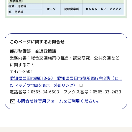
このページに関する
お問合せ
都市整備部 交通政策課
業務内容：総合交通施策の推進・調査研究、公共交通など
に関すること
〒471-8501
愛知県豊田市西町3-60 愛知県豊田市役所西庁舎3階（
とよ
たiマップの地図を表示 外部リンク）
電話番号：0565-34-6603 ファクス番号：0565-33-2433
お問合せは専用フォームをご利用ください。