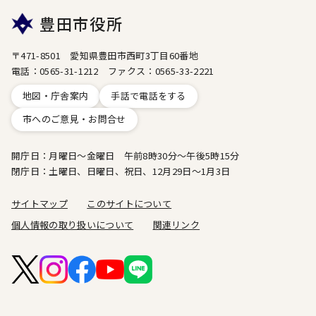
豊田市役所
〒471-8501 愛知県豊田市西町3丁目60番地
電話：0565-31-1212 ファクス：0565-33-2221
地図・庁舎案内
手話で電話をする
市へのご意見・お問合せ
開庁日：月曜日～金曜日 午前8時30分～午後5時15分
閉庁日：土曜日、日曜日、祝日、12月29日～1月3日
サイトマップ
このサイトについて
個人情報の取り扱いについて
関連リンク