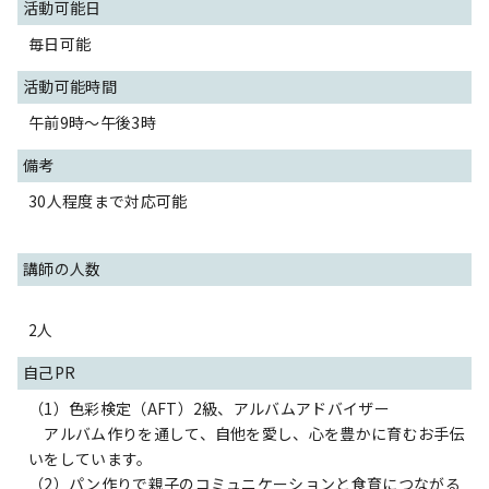
活動可能日
毎日可能
活動可能時間
午前9時～午後3時
備考
30人程度まで対応可能
講師の人数
2人
自己PR
（1）色彩検定（AFT）2級、アルバムアドバイザー
アルバム作りを通して、自他を愛し、心を豊かに育むお手伝
いをしています。
（2）パン作りで親子のコミュニケーションと食育につながる