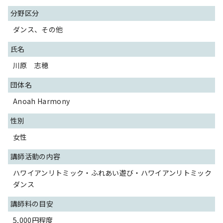
分野区分
ダンス、その他
氏名
川原 志穂
団体名
Anoah Harmony
性別
女性
講師活動の内容
ハワイアンリトミック・ふれあい遊び・ハワイアンリトミック
ダンス
講師料の目安
5,000円程度