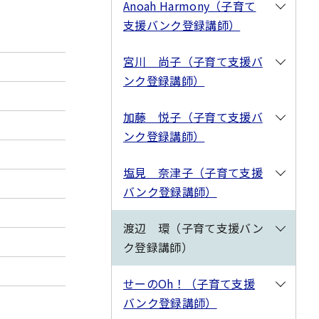
Anoah Harmony（子育て
支援バンク登録講師）
宮川 尚子（子育て支援バ
ンク登録講師）
加藤 悦子（子育て支援バ
ンク登録講師）
塩見 奈津子（子育て支援
バンク登録講師）
渡辺 環（子育て支援バン
ク登録講師）
せーのOh！（子育て支援
バンク登録講師）