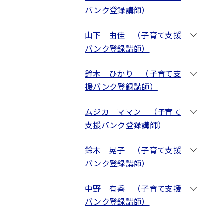
バンク登録講師）
山下 由佳 （子育て支援
バンク登録講師）
鈴木 ひかり （子育て支
援バンク登録講師）
ムジカ ママン （子育て
支援バンク登録講師）
鈴木 晃子 （子育て支援
バンク登録講師）
中野 有香 （子育て支援
バンク登録講師）