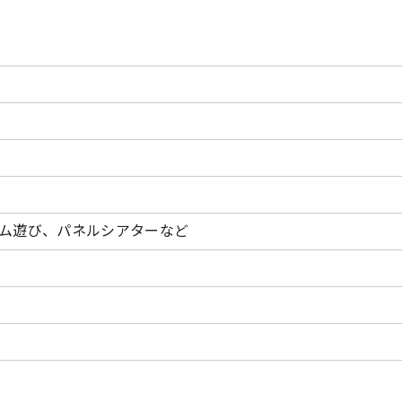
ム遊び、パネルシアターなど