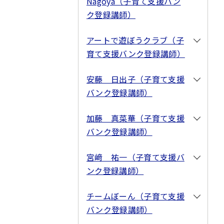
Nagoya（子育て支援バン
ク登録講師）
アートで遊ぼうクラブ（子
育て支援バンク登録講師）
安藤 日出子（子育て支援
バンク登録講師）
加藤 真菜華（子育て支援
バンク登録講師）
宮﨑 祐一（子育て支援バ
ンク登録講師）
チームぼーん（子育て支援
バンク登録講師）