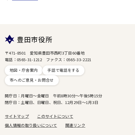
豊田市役所
〒471-8501 愛知県豊田市西町3丁目60番地
電話：0565-31-1212 ファクス：0565-33-2221
地図・庁舎案内
手話で電話をする
市へのご意見・お問合せ
開庁日：月曜日～金曜日 午前8時30分～午後5時15分
閉庁日：土曜日、日曜日、祝日、12月29日～1月3日
サイトマップ
このサイトについて
個人情報の取り扱いについて
関連リンク