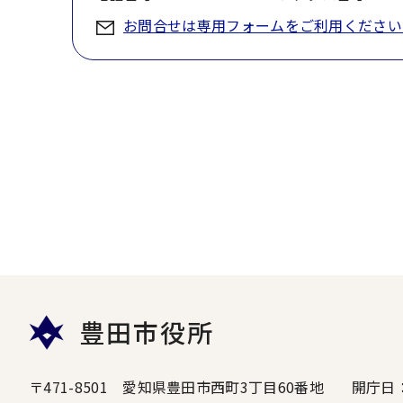
お問合せは専用フォームをご利用ください
豊田市役所
〒471-8501 愛知県豊田市西町3丁目60番地
開庁日