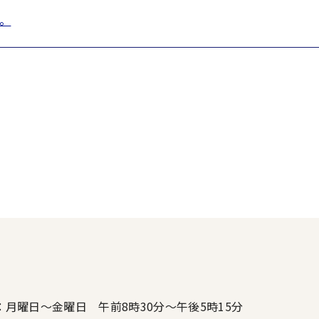
。
：月曜日～金曜日 午前8時30分～午後5時15分