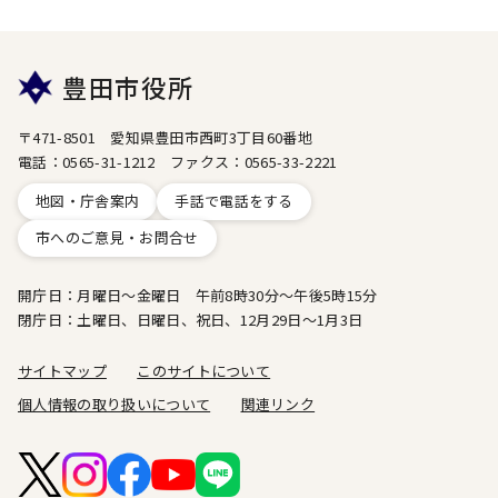
豊田市役所
〒471-8501 愛知県豊田市西町3丁目60番地
電話：0565-31-1212 ファクス：0565-33-2221
地図・庁舎案内
手話で電話をする
市へのご意見・お問合せ
開庁日：月曜日～金曜日 午前8時30分～午後5時15分
閉庁日：土曜日、日曜日、祝日、12月29日～1月3日
サイトマップ
このサイトについて
個人情報の取り扱いについて
関連リンク