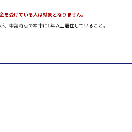
金を受けている人は対象となりません。
が、申請時点で本市に1年以上居住していること。