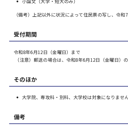
小論文（大学・短大のみ）
（備考）上記以外に状況によって住民票の写し、令和
受付期間
令和8年6月12日（金曜日）まで
（注意）郵送の場合は、令和8年6月12日（金曜日）
そのほか
大学院、専攻科・別科、大学校は対象になりませ
備考