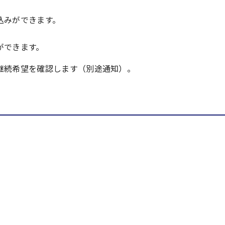
込みができます。
ができます。
継続希望を確認します（別途通知）。