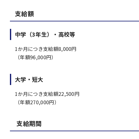
支給額
中学（3年生）・高校等
1か月につき支給額8,000円
（年額96,000円）
大学・短大
1か月につき支給額22,500円
（年額270,000円）
支給期間