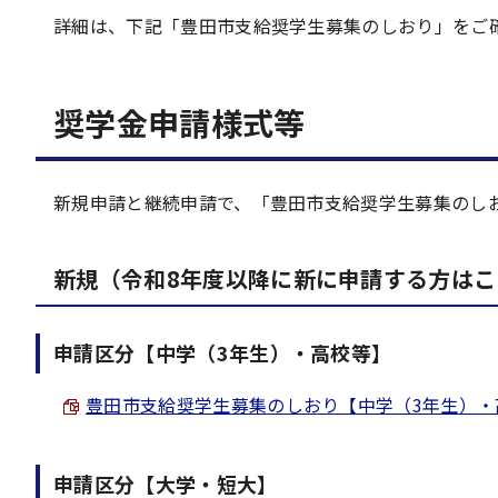
詳細は、下記「豊田市支給奨学生募集のしおり」をご
奨学金申請様式等
新規申請と継続申請で、「豊田市支給奨学生募集のし
新規（令和8年度以降に新に申請する方はこ
申請区分【中学（3年生）・高校等】
豊田市支給奨学生募集のしおり【中学（3年生）・高校等】
申請区分【大学・短大】