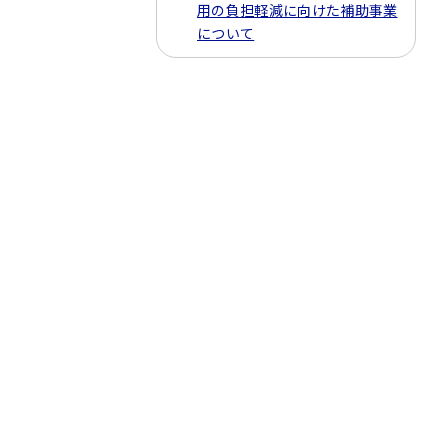
用の負担軽減に向けた補助事業
について