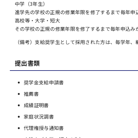
中学（3年生）
進学先の学校の正規の修業年限を修了するまで毎年申
高校等・大学・短大
その学校の正規の修業年限を修了するまで毎年申込み
（備考）支給奨学生として採用された方は、毎学年、
提出書類
奨学金支給申請書
推薦書
成績証明書
家庭状況調書
代理権授与通知書