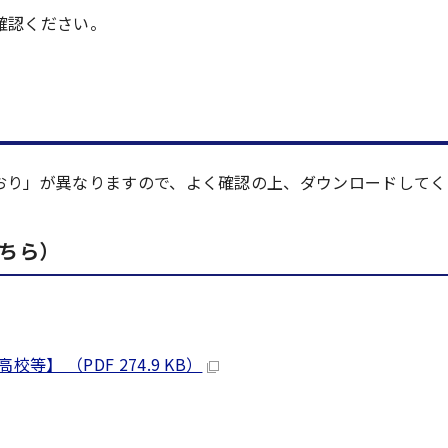
確認ください。
おり」が異なりますので、よく確認の上、ダウンロードしてく
ちら）
 （PDF 274.9 KB）