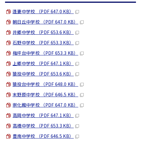
逢妻中学校 （PDF 647.0 KB）
朝日丘中学校 （PDF 647.0 KB）
井郷中学校 （PDF 653.6 KB）
石野中学校 （PDF 653.3 KB）
梅坪台中学校 （PDF 653.3 KB）
上郷中学校 （PDF 647.1 KB）
猿投中学校 （PDF 653.6 KB）
猿投台中学校 （PDF 648.0 KB）
末野原中学校 （PDF 646.5 KB）
崇化館中学校 （PDF 647.0 KB）
高岡中学校 （PDF 647.1 KB）
高橋中学校 （PDF 653.3 KB）
豊南中学校 （PDF 646.5 KB）