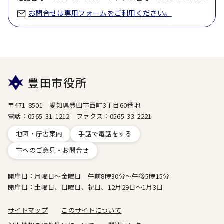
お問合せは専用フォームをご利用ください。
豊田市役所
〒471-8501 愛知県豊田市西町3丁目60番地
電話：0565-31-1212 ファクス：0565-33-2221
地図・庁舎案内
手話で電話をする
市へのご意見・お問合せ
開庁日：月曜日～金曜日 午前8時30分～午後5時15分
閉庁日：土曜日、日曜日、祝日、12月29日～1月3日
サイトマップ
このサイトについて