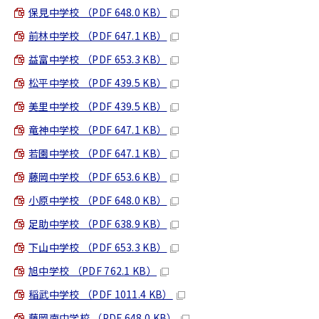
保見中学校 （PDF 648.0 KB）
前林中学校 （PDF 647.1 KB）
益富中学校 （PDF 653.3 KB）
松平中学校 （PDF 439.5 KB）
美里中学校 （PDF 439.5 KB）
竜神中学校 （PDF 647.1 KB）
若園中学校 （PDF 647.1 KB）
藤岡中学校 （PDF 653.6 KB）
小原中学校 （PDF 648.0 KB）
足助中学校 （PDF 638.9 KB）
下山中学校 （PDF 653.3 KB）
旭中学校 （PDF 762.1 KB）
稲武中学校 （PDF 1011.4 KB）
藤岡南中学校 （PDF 648.0 KB）