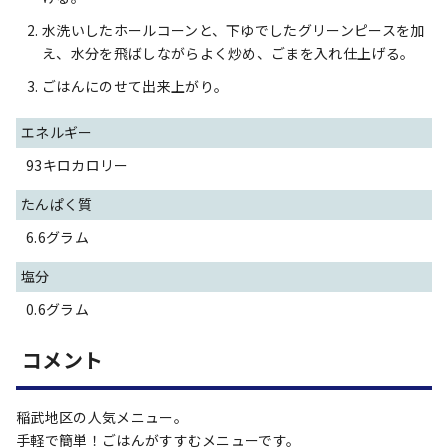
水洗いしたホールコーンと、下ゆでしたグリーンピースを加
え、水分を飛ばしながらよく炒め、ごまを入れ仕上げる。
ごはんにのせて出来上がり。
エネルギー
93キロカロリー
たんぱく質
6.6グラム
塩分
0.6グラム
コメント
稲武地区の人気メニュー。
手軽で簡単！ごはんがすすむメニューです。