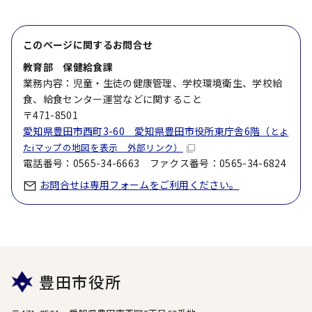
このページに関する
お問合せ
教育部 保健給食課
業務内容：児童・生徒の健康管理、学校環境衛生、学校給
食、給食センター運営などに関すること
〒471-8501
愛知県豊田市西町3-60 愛知県豊田市役所東庁舎6階（
とよ
たiマップの地図を表示 外部リンク）
電話番号：0565-34-6663 ファクス番号：0565-34-6824
お問合せは専用フォームをご利用ください。
豊田市役所