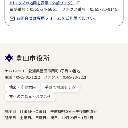
たiマップの地図を表示 外部リンク）
電話番号：0565-34-6661 ファクス番号：0565-31-9145
お問合せは専用フォームをご利用ください。
豊田市役所
〒471-8501 愛知県豊田市西町3丁目60番地
電話：0565-31-1212 ファクス：0565-33-2221
地図・庁舎案内
手話で電話をする
市へのご意見・お問合せ
開庁日：月曜日～金曜日 午前8時30分～午後5時15分
閉庁日：土曜日、日曜日、祝日、12月29日～1月3日