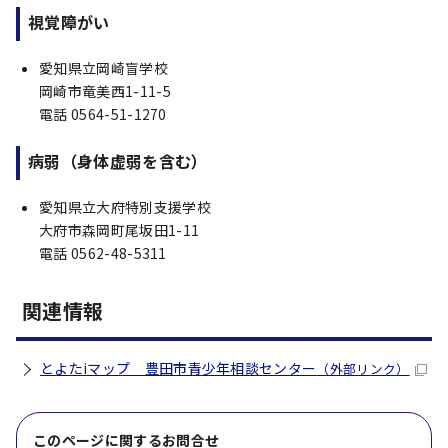
視覚障がい
愛知県立岡崎盲学校
岡崎市竜美西1-11-5
電話 0564-51-1270
病弱（身体虚弱を含む）
愛知県立大府特別支援学校
大府市森岡町尾坂田1-11
電話 0562-48-5311
関連情報
とよたiマップ 豊田市青少年相談センター
（外部リンク）
このページに関する
お問合せ