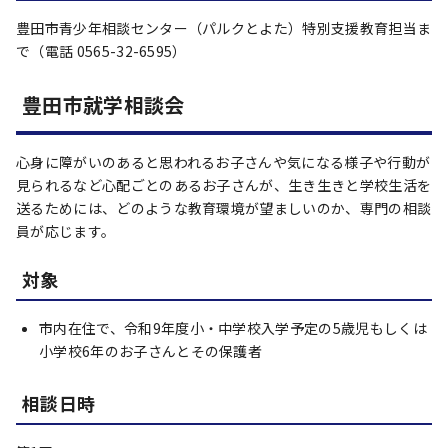
豊田市青少年相談センター（パルクとよた）特別支援教育担当ま
で（電話 0565-32-6595）
豊田市就学相談会
心身に障がいのあると思われるお子さんや気になる様子や行動が
見られるなど心配ごとのあるお子さんが、生き生きと学校生活を
送るためには、どのような教育環境が望ましいのか、専門の相談
員が応じます。
対象
市内在住で、令和9年度小・中学校入学予定の5歳児もしくは
小学校6年のお子さんとその保護者
相談日時