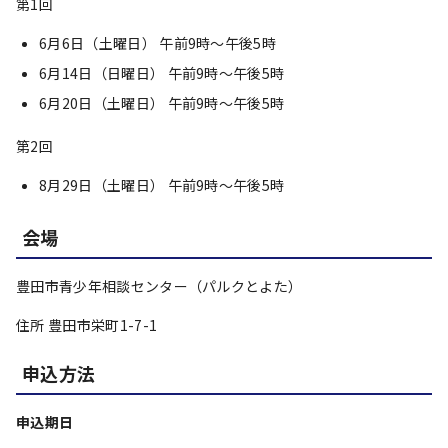
第1回
6月6日（土曜日） 午前9時～午後5時
6月14日（日曜日） 午前9時～午後5時
6月20日（土曜日） 午前9時～午後5時
第2回
8月29日（土曜日） 午前9時～午後5時
会場
豊田市青少年相談センター（パルクとよた）
住所 豊田市栄町1-7-1
申込方法
申込期日