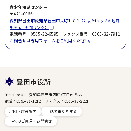
青少年相談センター
〒471-0066
愛知県豊田市愛知県豊田市栄町1-7-1（
とよたiマップの地図
を表示 外部リンク）
電話番号：0565-32-6595 ファクス番号：0565-32-7911
お問合せは専用フォームをご利用ください。
豊田市役所
〒471-8501 愛知県豊田市西町3丁目60番地
電話：0565-31-1212 ファクス：0565-33-2221
地図・庁舎案内
手話で電話をする
市へのご意見・お問合せ