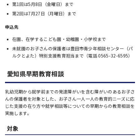
第1回は5月8日（金曜日）まで
第2回は7月27日（月曜日）まで
申込先
在園、在学するこども園・幼稚園・小学校まで
未就園のお子さんの保護者は豊田市青少年相談センター（パ
ルクとよた）特別支援教育担当まで（電話 0565-32-6595）
愛知県早期教育相談
乳幼児期から就学前までの発達障がいを含む障がいのあるお子さ
んの保護者を対象とした、お子さん一人一人の教育的ニーズに応
じた支援の在り方や就学相談等についての早期からの教育相談を
実施します。
対象