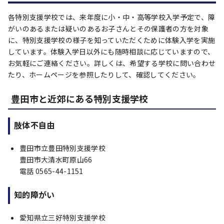
各特別支援学校では、来年度に小・中・高等学校入学予定で、障
がいのあるまたは疑いのあるお子さんとその保護者の方を対象
に、特別支援学校の様子を知っていただくために体験入学を実施
しています。体験入学日以外にも随時相談に応じていますので、
お気軽にご連絡ください。詳しくは、希望する学校に問い合わせ
たり、ホームページを参照したりして、確認してください。
豊田市と近郊にある特別支援学校
肢体不自由
豊田市立豊田特別支援学校
豊田市大清水町原山66
電話 0565-44-1151
知的障がい
愛知県立三好特別支援学校