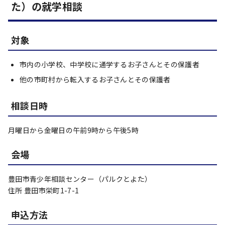
た）の就学相談
対象
市内の小学校、中学校に通学するお子さんとその保護者
他の市町村から転入するお子さんとその保護者
相談日時
月曜日から金曜日の午前9時から午後5時
会場
豊田市青少年相談センター（パルクとよた）
住所 豊田市栄町1-7-1
申込方法