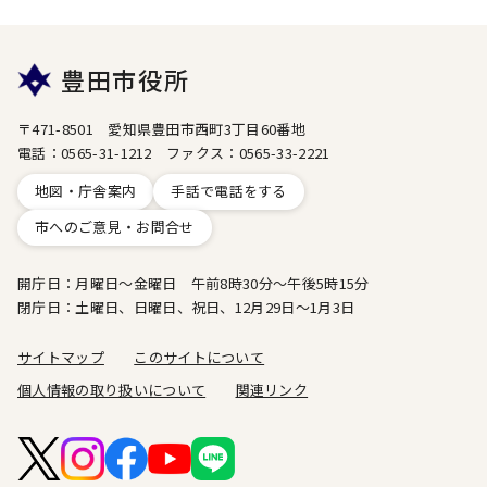
豊田市役所
〒471-8501 愛知県豊田市西町3丁目60番地
電話：0565-31-1212 ファクス：0565-33-2221
地図・庁舎案内
手話で電話をする
市へのご意見・お問合せ
開庁日：月曜日～金曜日 午前8時30分～午後5時15分
閉庁日：土曜日、日曜日、祝日、12月29日～1月3日
サイトマップ
このサイトについて
個人情報の取り扱いについて
関連リンク