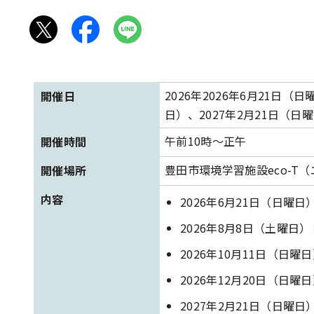
2026年2026年6月21日
開催日
日）、2027年2月21日（日
午前10時～正午
開催時間
豊田市環境学習施設eco-T
開催場所
内容
2026年6月21日（日
2026年8月8日（土曜
2026年10月11日（日
2026年12月20日（日
2027年2月21日（日