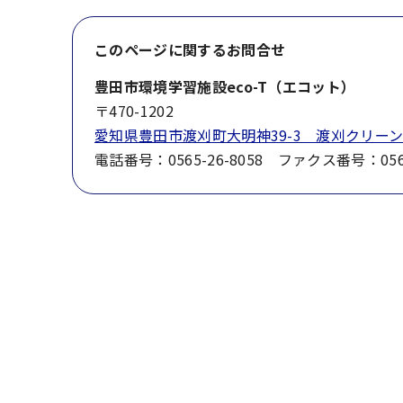
このページに関する
お問合せ
豊田市環境学習施設eco-T（エコット）
〒470-1202
愛知県豊田市渡刈町大明神39-3 渡刈クリー
電話番号：0565-26-8058 ファクス番号：0565