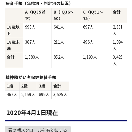
療育手帳（年齢別・判定別の状況）
A（IQ35以
B（IQ36～
C（IQ51～
合計
下）
50）
75）
18歳以
993人
641人
697人
2,331
上
人
18歳未
387人
211人
496人
1,094
満
人
合計
1,380人
852人
1,193人
3,425
人
精神障がい者保健福祉手帳
1級
2級
3級
合計
467人
2,159人
899人
3,525人
2020年4月1日現在
表の横スクロールを有効にする