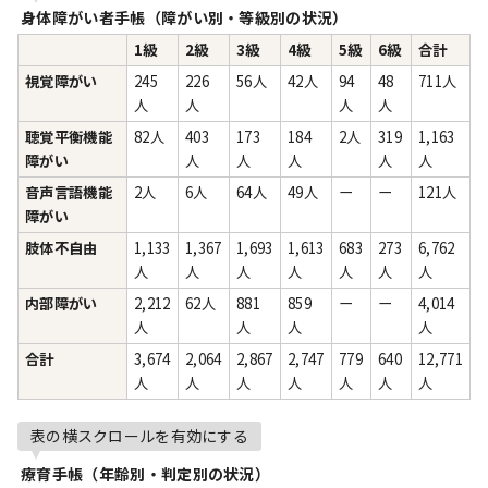
身体障がい者手帳（障がい別・等級別の状況）
1級
2級
3級
4級
5級
6級
合計
視覚障がい
245
226
56人
42人
94
48
711人
人
人
人
人
聴覚平衡機能
82人
403
173
184
2人
319
1,163
障がい
人
人
人
人
人
音声言語機能
2人
6人
64人
49人
ー
ー
121人
障がい
肢体不自由
1,133
1,367
1,693
1,613
683
273
6,762
人
人
人
人
人
人
人
内部障がい
2,212
62人
881
859
ー
ー
4,014
人
人
人
人
合計
3,674
2,064
2,867
2,747
779
640
12,771
人
人
人
人
人
人
人
表の横スクロールを有効にする
療育手帳（年齢別・判定別の状況）