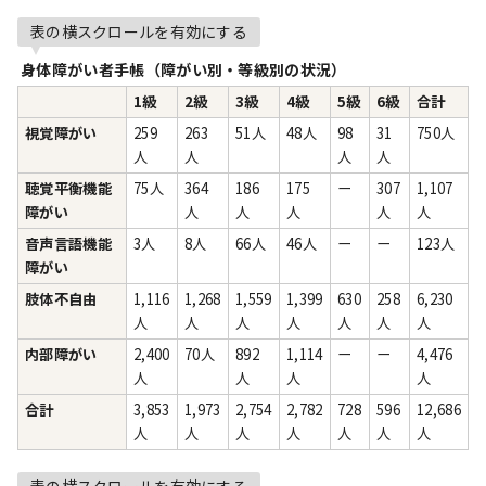
表の横スクロールを有効にする
身体障がい者手帳（障がい別・等級別の状況）
1級
2級
3級
4級
5級
6級
合計
視覚障がい
259
263
51人
48人
98
31
750人
人
人
人
人
聴覚平衡機能
75人
364
186
175
ー
307
1,107
障がい
人
人
人
人
人
音声言語機能
3人
8人
66人
46人
ー
ー
123人
障がい
肢体不自由
1,116
1,268
1,559
1,399
630
258
6,230
人
人
人
人
人
人
人
内部障がい
2,400
70人
892
1,114
ー
ー
4,476
人
人
人
人
合計
3,853
1,973
2,754
2,782
728
596
12,686
人
人
人
人
人
人
人