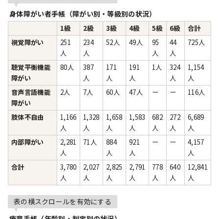
身体障がい者手帳（障がい別・等級別の状況）
1級
2級
3級
4級
5級
6級
合計
視覚障がい
251
234
52人
49人
95
44
725人
人
人
人
人
聴覚平衡機能
80人
387
171
191
1人
324
1,154
障がい
人
人
人
人
人
音声言語機能
2人
7人
60人
47人
ー
ー
116人
障がい
肢体不自由
1,166
1,328
1,658
1,583
682
272
6,689
人
人
人
人
人
人
人
内部障がい
2,281
71人
884
921
ー
ー
4,157
人
人
人
人
合計
3,780
2,027
2,825
2,791
778
640
12,841
人
人
人
人
人
人
人
表の横スクロールを有効にする
療育手帳（年齢別・判定別の状況）