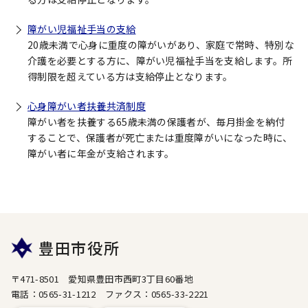
障がい児福祉手当の支給
20歳未満で心身に重度の障がいがあり、家庭で常時、特別な
介護を必要とする方に、障がい児福祉手当を支給します。所
得制限を超えている方は支給停止となります。
心身障がい者扶養共済制度
障がい者を扶養する65歳未満の保護者が、毎月掛金を納付
することで、保護者が死亡または重度障がいになった時に、
障がい者に年金が支給されます。
豊田市役所
〒471-8501 愛知県豊田市西町3丁目60番地
電話：0565-31-1212 ファクス：0565-33-2221