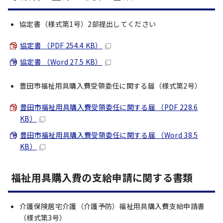
協定書（様式第1号）2部提出してください
協定書 （PDF 254.4 KB）
協定書 （Word 27.5 KB）
豊田市福祉用具購入費受領委任に関する届（様式第2号）
豊田市福祉用具購入費受領委任に関する届 （PDF 228.6
KB）
豊田市福祉用具購入費受領委任に関する届 （Word 38.5
KB）
福祉用具購入費の支給申請に関する書類
介護保険居宅介護（介護予防）福祉用具購入費支給申請書
（様式第3号）