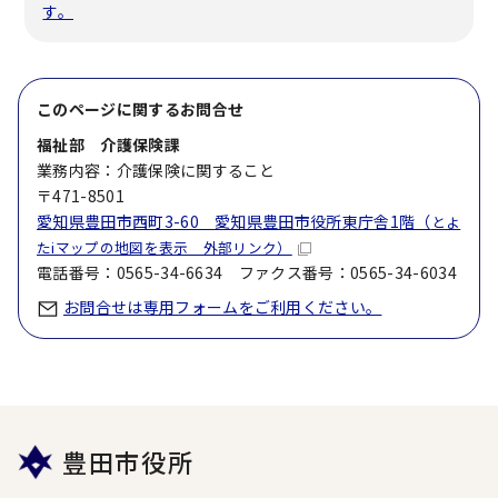
す。
このページに関する
お問合せ
福祉部 介護保険課
業務内容：介護保険に関すること
〒471-8501
愛知県豊田市西町3-60 愛知県豊田市役所東庁舎1階（
とよ
たiマップの地図を表示 外部リンク）
電話番号：0565-34-6634 ファクス番号：0565-34-6034
お問合せは専用フォームをご利用ください。
豊田市役所