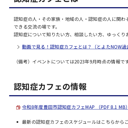
認知症の人・その家族・地域の人・認知症の人に関わ
できる交流の場です。
認知症について知りたい方、相談したい方、ゆっくり
動画で見る！認知症カフェとは？（とよたNOW過
（備考）イベントについては2023年9月時点の情報で
認知症カフェの情報
令和8年度豊田市認知症カフェMAP （PDF 8.1 MB
最新の認知症カフェのスケジュールはこちらから