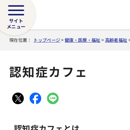
サイト
メニュー
現在位置：
トップページ
>
健康・医療・福祉
>
高齢者福祉
認知症カフェ
認知症カフェとは