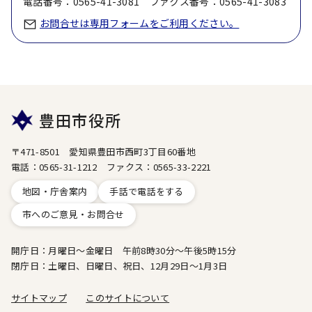
電話番号：0565-41-3081 ファクス番号：0565-41-3083
お問合せは専用フォームをご利用ください。
豊田市役所
〒471-8501 愛知県豊田市西町3丁目60番地
電話：0565-31-1212 ファクス：0565-33-2221
地図・庁舎案内
手話で電話をする
市へのご意見・お問合せ
開庁日：月曜日～金曜日 午前8時30分～午後5時15分
閉庁日：土曜日、日曜日、祝日、12月29日～1月3日
サイトマップ
このサイトについて