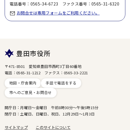
電話番号：0565-34-6723 ファクス番号：0565-31-6320
お問合せは専用フォームをご利用ください。
豊田市役所
〒471-8501 愛知県豊田市西町3丁目60番地
電話：0565-31-1212 ファクス：0565-33-2221
地図・庁舎案内
手話で電話をする
市へのご意見・お問合せ
開庁日：月曜日～金曜日 午前8時30分～午後5時15分
閉庁日：土曜日、日曜日、祝日、12月29日～1月3日
サイトマップ
このサイトについて