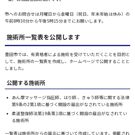
市へのお問合せは月曜日から金曜日（祝日、年末年始は休み）の
午前8時30分から午後5時15分までにお願いします。
施術所一覧表を公開します
豊田市では、有資格者による施術を受けていただくことを目的と
して、施術所の一覧表を作成し、ホームページで公開することと
しました。
公開する施術所
あん摩マッサージ指圧師、はり師 、きゅう師等に関する法律
第9条の2第1項に基づく開設の届出がなされている施術所
柔道整復師法第19条第1項に基づく開設の届出がなされてい
る施術所
一覧表は施術所からの届出に基づいて作成しています。掲載され