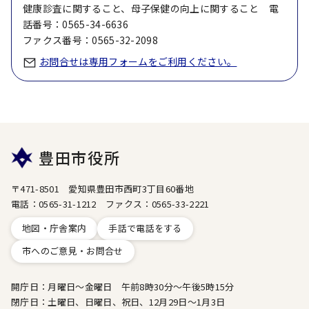
健康診査に関すること、母子保健の向上に関すること 電
話番号：0565-34-6636
ファクス番号：0565-32-2098
お問合せは専用フォームをご利用ください。
豊田市役所
〒471-8501 愛知県豊田市西町3丁目60番地
電話：0565-31-1212 ファクス：0565-33-2221
地図・庁舎案内
手話で電話をする
市へのご意見・お問合せ
開庁日：月曜日～金曜日 午前8時30分～午後5時15分
閉庁日：土曜日、日曜日、祝日、12月29日～1月3日