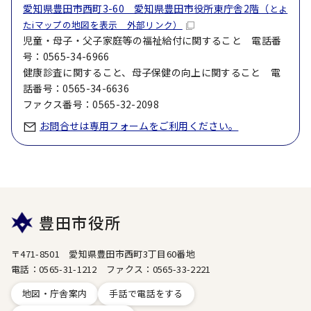
愛知県豊田市西町3-60 愛知県豊田市役所東庁舎2階（
とよ
たiマップの地図を表示 外部リンク）
児童・母子・父子家庭等の福祉給付に関すること 電話番
号：0565-34-6966
健康診査に関すること、母子保健の向上に関すること 電
話番号：0565-34-6636
ファクス番号：0565-32-2098
お問合せは専用フォームをご利用ください。
豊田市役所
〒471-8501 愛知県豊田市西町3丁目60番地
電話：0565-31-1212 ファクス：0565-33-2221
地図・庁舎案内
手話で電話をする