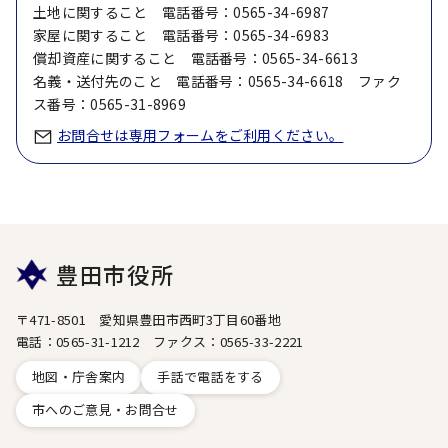
土地に関すること 電話番号：0565-34-6987
家屋に関すること 電話番号：0565-34-6983
償却資産に関すること 電話番号：0565-34-6613
名義・送付先のこと 電話番号：0565-34-6618 ファク
ス番号：0565-31-8969
お問合せは専用フォームをご利用ください。
豊田市役所
〒471-8501 愛知県豊田市西町3丁目60番地
電話：0565-31-1212 ファクス：0565-33-2221
地図・庁舎案内
手話で電話をする
市へのご意見・お問合せ