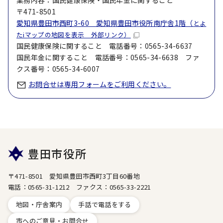
業務内容：国民健康保険・国民年金に関すること
〒471-8501
愛知県豊田市西町3-60 愛知県豊田市役所南庁舎1階（
とよ
たiマップの地図を表示 外部リンク）
国民健康保険に関すること 電話番号：0565-34-6637
国民年金に関すること 電話番号：0565-34-6638 ファ
クス番号：0565-34-6007
お問合せは専用フォームをご利用ください。
豊田市役所
〒471-8501 愛知県豊田市西町3丁目60番地
電話：0565-31-1212 ファクス：0565-33-2221
地図・庁舎案内
手話で電話をする
市へのご意見・お問合せ