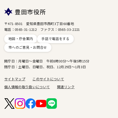
豊田市役所
〒471-8501 愛知県豊田市西町3丁目60番地
電話：0565-31-1212 ファクス：0565-33-2221
地図・庁舎案内
手話で電話をする
市へのご意見・お問合せ
開庁日：月曜日～金曜日 午前8時30分～午後5時15分
閉庁日：土曜日、日曜日、祝日、12月29日～1月3日
サイトマップ
このサイトについて
個人情報の取り扱いについて
関連リンク