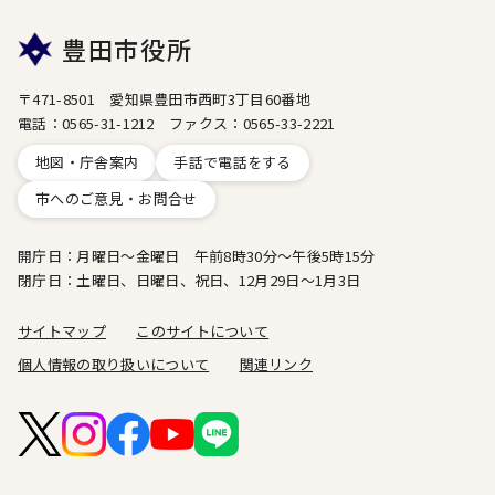
豊田市役所
〒471-8501 愛知県豊田市西町3丁目60番地
電話：0565-31-1212 ファクス：0565-33-2221
地図・庁舎案内
手話で電話をする
市へのご意見・お問合せ
開庁日：月曜日～金曜日 午前8時30分～午後5時15分
閉庁日：土曜日、日曜日、祝日、12月29日～1月3日
サイトマップ
このサイトについて
個人情報の取り扱いについて
関連リンク