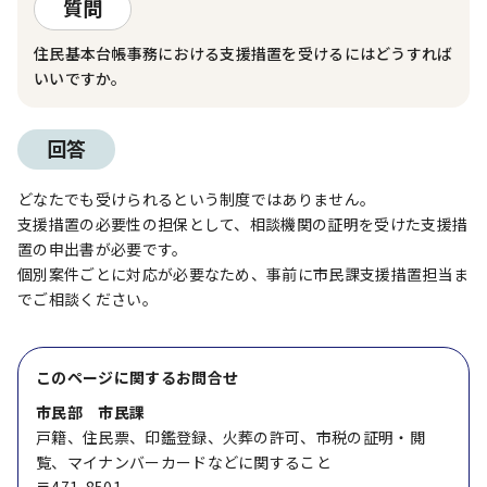
質問
住民基本台帳事務における支援措置を受けるにはどうすれば
いいですか。
回答
どなたでも受けられるという制度ではありません。
支援措置の必要性の担保として、相談機関の証明を受けた支援措
置の申出書が必要です。
個別案件ごとに対応が必要なため、事前に市民課支援措置担当ま
でご相談ください。
このページに関する
お問合せ
市民部 市民課
戸籍、住民票、印鑑登録、火葬の許可、市税の証明・閲
覧、マイナンバーカードなどに関すること