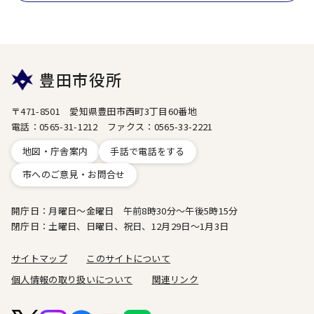
豊田市役所
〒471-8501 愛知県豊田市西町3丁目60番地
電話：0565-31-1212 ファクス：0565-33-2221
地図・庁舎案内
手話で電話をする
市へのご意見・お問合せ
開庁日：月曜日～金曜日 午前8時30分～午後5時15分
閉庁日：土曜日、日曜日、祝日、12月29日～1月3日
サイトマップ
このサイトについて
個人情報の取り扱いについて
関連リンク