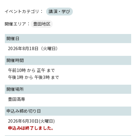
イベントカテゴリ：
講演・学び
開催エリア：
豊田地区
開催日
2026年8月18日（火曜日）
開催時間
午前10時 から 正午 まで
午後1時 から 午後3時 まで
開催場所
豊田高専
申込み締め切り日
2026年6月30日(火曜日)
申込みは終了しました。