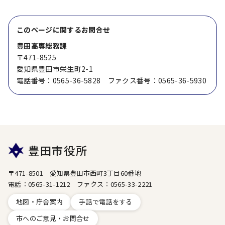
このページに関する
お問合せ
豊田高専総務課
〒471-8525
愛知県豊田市栄生町2-1
電話番号：0565-36-5828 ファクス番号：0565-36-5930
豊田市役所
〒471-8501 愛知県豊田市西町3丁目60番地
電話：0565-31-1212 ファクス：0565-33-2221
地図・庁舎案内
手話で電話をする
市へのご意見・お問合せ