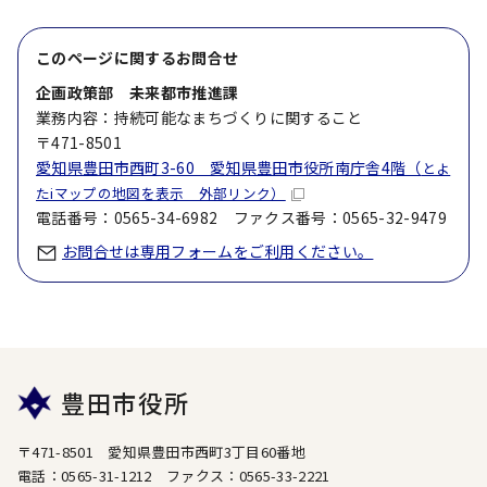
このページに関する
お問合せ
企画政策部 未来都市推進課
業務内容：持続可能なまちづくりに関すること
〒471-8501
愛知県豊田市西町3-60 愛知県豊田市役所南庁舎4階（
とよ
たiマップの地図を表示 外部リンク）
電話番号：0565-34-6982 ファクス番号：0565-32-9479
お問合せは専用フォームをご利用ください。
豊田市役所
〒471-8501 愛知県豊田市西町3丁目60番地
電話：0565-31-1212 ファクス：0565-33-2221