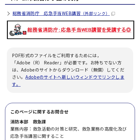
総務省消防庁 応急手当WEB講習
（外部リンク）
PDF形式のファイルをご利用するためには，
「Adobe（R） Reader」が必要です。お持ちでない方
は、Adobeのサイトからダウンロード（無償）してくだ
さい。
Adobeのサイトへ新しいウィンドウでリンクしま
す。
このページに関する
お問合せ
消防本部 救急課
業務内容：救急活動の対策と研究、救急業務の高度化及び
応急手当講習に関すること