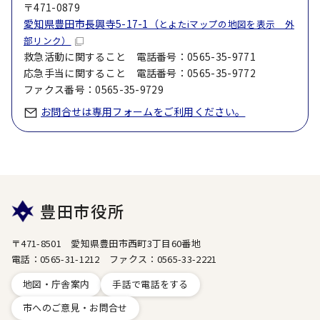
〒471-0879
愛知県豊田市長興寺5-17-1（
とよたiマップの地図を表示 外
部リンク）
救急活動に関すること 電話番号：0565-35-9771
応急手当に関すること 電話番号：0565-35-9772
ファクス番号：0565-35-9729
お問合せは専用フォームをご利用ください。
豊田市役所
〒471-8501 愛知県豊田市西町3丁目60番地
電話：0565-31-1212 ファクス：0565-33-2221
地図・庁舎案内
手話で電話をする
市へのご意見・お問合せ