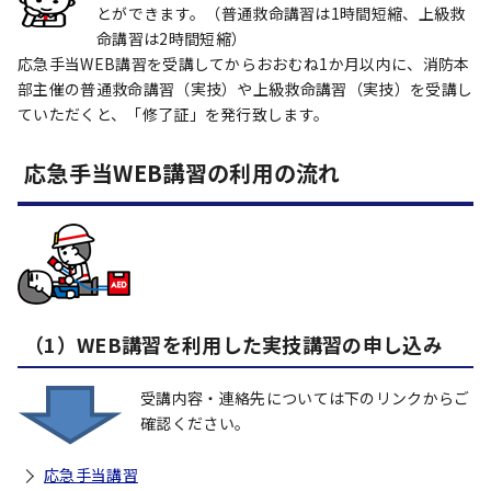
とができます。（普通救命講習は1時間短縮、上級救
命講習は2時間短縮）
応急手当WEB講習を受講してからおおむね1か月以内に、消防本
部主催の普通救命講習（実技）や上級救命講習（実技）を受講し
ていただくと、「修了証」を発行致します。
応急手当WEB講習の利用の流れ
（1）WEB講習を利用した実技講習の申し込み
受講内容・連絡先については下のリンクからご
確認ください。
応急手当講習