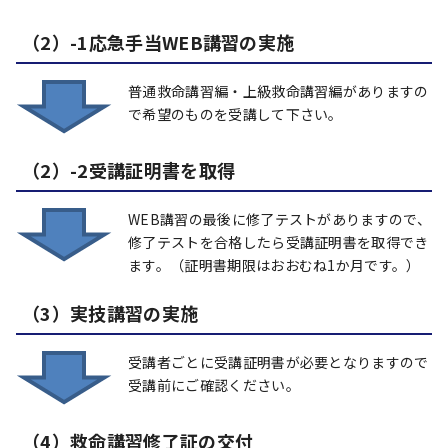
（2）-1応急手当WEB講習の実施
普通救命講習編・上級救命講習編がありますの
で希望のものを受講して下さい。
（2）-2受講証明書を取得
WEB講習の最後に修了テストがありますので、
修了テストを合格したら受講証明書を取得でき
ます。（証明書期限はおおむね1か月です。）
（3）実技講習の実施
受講者ごとに受講証明書が必要となりますので
受講前にご確認ください。
（4）救命講習修了証の交付