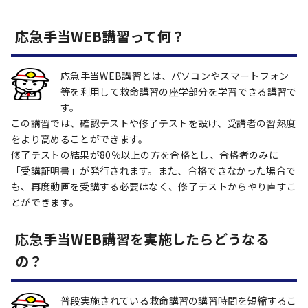
応急手当WEB講習って何？
応急手当WEB講習とは、パソコンやスマートフォン
等を利用して救命講習の座学部分を学習できる講習で
す。
この講習では、確認テストや修了テストを設け、受講者の習熟度
をより高めることができます。
修了テストの結果が80％以上の方を合格とし、合格者のみに
「受講証明書」が発行されます。また、合格できなかった場合で
も、再度動画を受講する必要はなく、修了テストからやり直すこ
とができます。
応急手当WEB講習を実施したらどうなる
の？
普段実施されている救命講習の講習時間を短縮するこ