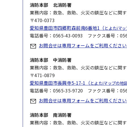
消防本部 北消防署
業務内容：救急、救助、火災の鎮圧などに関す
〒470-0373
愛知県豊田市四郷町森前南6番地1（
とよたiマ
電話番号：0565-43-0093 ファクス番号：0565
お問合せは専用フォームをご利用ください
消防本部 中消防署
業務内容：救急、救助、火災の鎮圧などに関す
〒471-0879
愛知県豊田市長興寺5-17-1（
とよたiマップの地
電話番号：0565-35-9720 ファクス番号：0565
お問合せは専用フォームをご利用ください
消防本部 南消防署
業務内容：救急、救助、火災の鎮圧などに関す