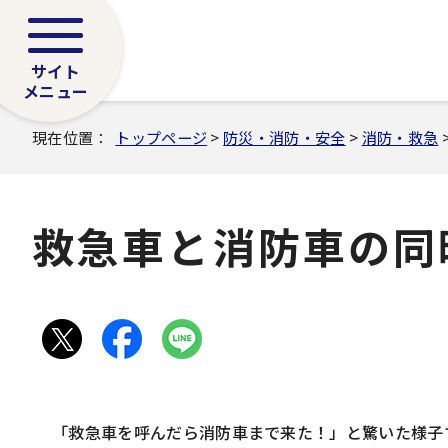
サイト
メニュー
現在位置：
トップページ
>
防災・消防・安全
>
消防・救急
救急車と消防車の同
「救急車を呼んだら消防車まで来た！」と驚いた様子