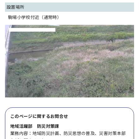
設置場所
駒場小学校付近（通常時）
このページに関する
お問合せ
地域活躍部 防災対策課
業務内容：地域防災計画、防災思想の普及、災害対策本部