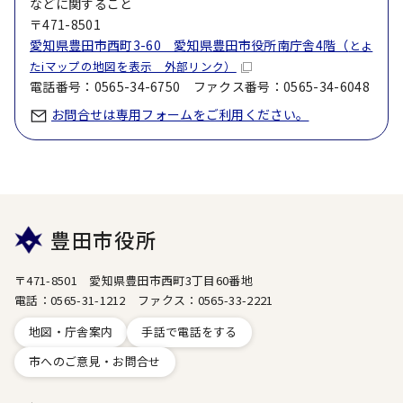
などに関すること
〒471-8501
愛知県豊田市西町3-60 愛知県豊田市役所南庁舎4階（
とよ
たiマップの地図を表示 外部リンク）
電話番号：0565-34-6750 ファクス番号：0565-34-6048
お問合せは専用フォームをご利用ください。
豊田市役所
〒471-8501 愛知県豊田市西町3丁目60番地
電話：0565-31-1212 ファクス：0565-33-2221
地図・庁舎案内
手話で電話をする
市へのご意見・お問合せ