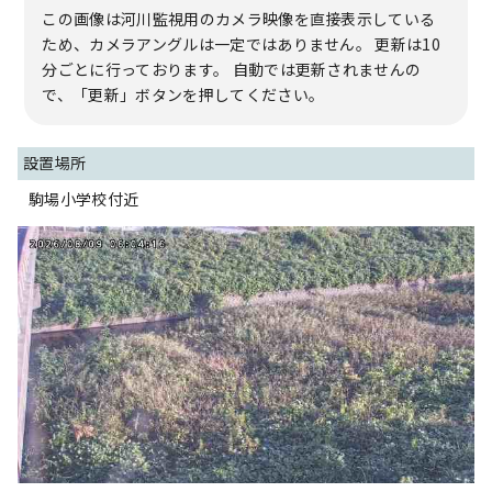
この画像は河川監視用のカメラ映像を直接表示している
ため、カメラアングルは一定ではありません。 更新は10
分ごとに行っております。 自動では更新されませんの
で、「更新」ボタンを押してください。
設置場所
駒場小学校付近