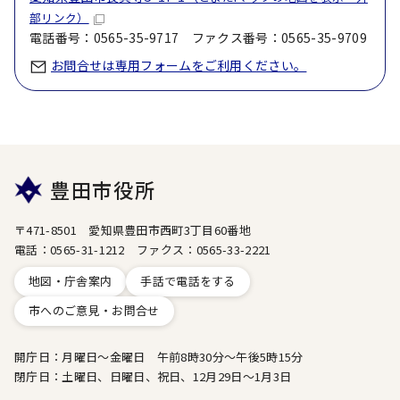
部リンク）
電話番号：0565-35-9717 ファクス番号：0565-35-9709
お問合せは専用フォームをご利用ください。
豊田市役所
〒471-8501 愛知県豊田市西町3丁目60番地
電話：0565-31-1212 ファクス：0565-33-2221
地図・庁舎案内
手話で電話をする
市へのご意見・お問合せ
開庁日：月曜日～金曜日 午前8時30分～午後5時15分
閉庁日：土曜日、日曜日、祝日、12月29日～1月3日