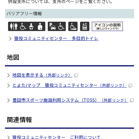
併設支所については、支所のページをご覧ください。
バリアフリー情報
猿投コミュニティセンター 多目的トイレ
地図
地図を表示する
（外部リンク）
とよたiマップ 猿投コミュニティセンター
（外部リンク）
豊田市スポーツ施設利用システム（TOSS）
（外部リンク）
関連情報
猿投コミュニティセンター ご利用について