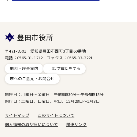
豊田市役所
〒471-8501 愛知県豊田市西町3丁目60番地
電話：0565-31-1212 ファクス：0565-33-2221
地図・庁舎案内
手話で電話をする
市へのご意見・お問合せ
開庁日：月曜日～金曜日 午前8時30分～午後5時15分
閉庁日：土曜日、日曜日、祝日、12月29日～1月3日
サイトマップ
このサイトについて
個人情報の取り扱いについて
関連リンク