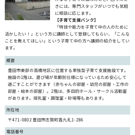
きには、専門スタッフがいつでも気軽
に相談に応じます。
【子育て支援バンク】
「特技や能力を子育て中の人のために
活かしたい！」という方に講師として登録してもらい、「こんな
ことを教えてほしい」という子育て中の方へ講師の紹介をしてい
ます。
概要
豊田市東部の高橋地区に位置する単独型子育て支援施設です。
施設の1階は、遊び場が年齢別仕様になっているため安心して
過ごすことができます（赤ちゃんの部屋・幼児の部屋・工作の
部屋・絵本の部屋）。2階は、多目的ホール・サークル活動室
があります。授乳室・調理室・砂場等もあります。
所在地
〒471-0802 豊田市志賀町香九礼1-286
電話番号