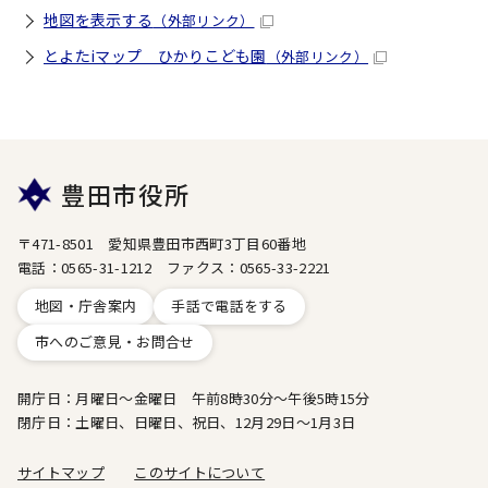
地図を表示する
（外部リンク）
とよたiマップ ひかりこども園
（外部リンク）
豊田市役所
〒471-8501 愛知県豊田市西町3丁目60番地
電話：0565-31-1212 ファクス：0565-33-2221
地図・庁舎案内
手話で電話をする
市へのご意見・お問合せ
開庁日：月曜日～金曜日 午前8時30分～午後5時15分
閉庁日：土曜日、日曜日、祝日、12月29日～1月3日
サイトマップ
このサイトについて