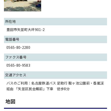
所在地
豊田市矢並町大坪901-2
電話番号
0565-80-2280
ファクス番号
0565-80-9583
交通アクセス
バスのご利用：名古屋鉄道バス 足助行 鞍ヶ池公園前・香嵐渓
経由 「矢並区民会館前」下車 徒歩8分
地図