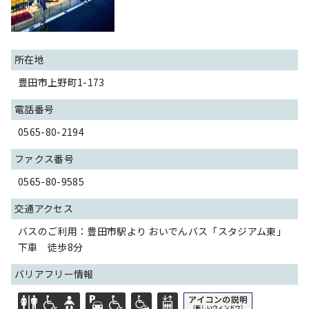
所在地
豊田市上野町1-173
電話番号
0565-80-2194
ファクス番号
0565-80-9585
交通アクセス
バスのご利用：豊田市駅より おいでんバス「スタジアム東」
下車 徒歩8分
バリアフリー情報