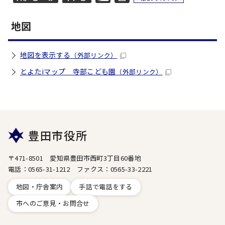
地図
地図を表示する
（外部リンク）
とよたiマップ 寺部こども園
（外部リンク）
豊田市役所
〒471-8501 愛知県豊田市西町3丁目60番地
電話：0565-31-1212 ファクス：0565-33-2221
地図・庁舎案内
手話で電話をする
市へのご意見・お問合せ