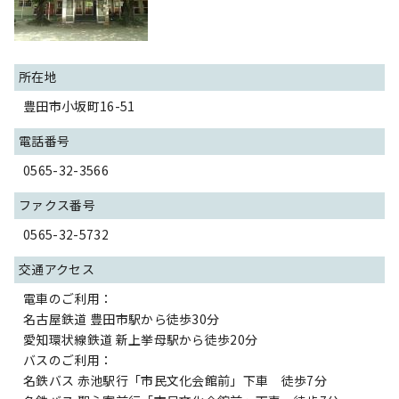
所在地
豊田市小坂町16-51
電話番号
0565-32-3566
ファクス番号
0565-32-5732
交通アクセス
電車のご利用：
名古屋鉄道 豊田市駅から徒歩30分
愛知環状線鉄道 新上挙母駅から徒歩20分
バスのご利用：
名鉄バス 赤池駅行「市民文化会館前」下車 徒歩7分