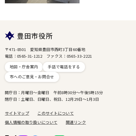
豊田市役所
〒471-8501 愛知県豊田市西町3丁目60番地
電話：0565-31-1212 ファクス：0565-33-2221
地図・庁舎案内
手話で電話をする
市へのご意見・お問合せ
開庁日：月曜日～金曜日 午前8時30分～午後5時15分
閉庁日：土曜日、日曜日、祝日、12月29日～1月3日
サイトマップ
このサイトについて
個人情報の取り扱いについて
関連リンク