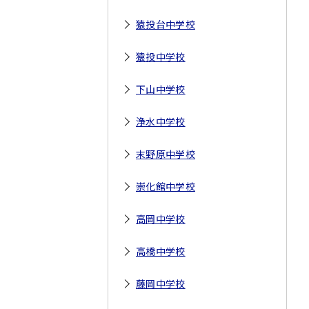
猿投台中学校
猿投中学校
下山中学校
浄水中学校
末野原中学校
崇化館中学校
高岡中学校
高橋中学校
藤岡中学校