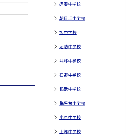
逢妻中学校
朝日丘中学校
旭中学校
足助中学校
井郷中学校
石野中学校
稲武中学校
梅坪台中学校
小原中学校
上郷中学校