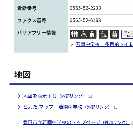
0565-52-2233
電話番号
0565-52-6189
ファクス番号
バリアフリー情報
若園中学校 多目的トイ
地図
地図を表示する
（外部リンク）
とよたiマップ 若園中学校
（外部リンク）
豊田市立若園中学校のトップページ
（外部リンク）