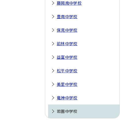
藤岡南中学校
豊南中学校
保見中学校
前林中学校
益富中学校
松平中学校
美里中学校
竜神中学校
若園中学校