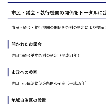
市民・議会・執行機関の関係をトータルに
市民・議会・執行機関の関係を条例の制定により整備
開かれた市議会
豊田市議会基本条例の制定（平成21年）
市政への参画
豊田市市民活動促進条例の制定（平成18年）
地域自治区の設置