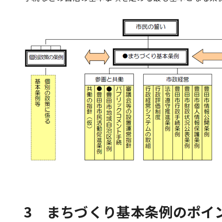
3 まちづくり基本条例のポイ