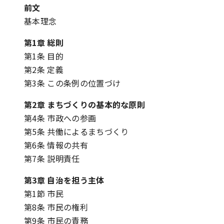
前文
基本理念
第1章 総則
第1条 目的
第2条 定義
第3条 この条例の位置づけ
第2章 まちづくりの基本的な原則
第4条 市政への参画
第5条 共働によるまちづくり
第6条 情報の共有
第7条 説明責任
第3章 自治を担う主体
第1節 市民
第8条 市民の権利
第9条 市民の責務