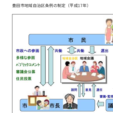
豊田市地域自治区条例の制定（平成17年）