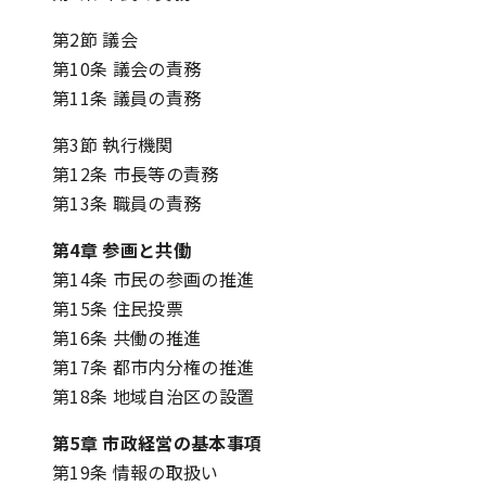
第2節 議会
第10条 議会の責務
第11条 議員の責務
第3節 執行機関
第12条 市長等の責務
第13条 職員の責務
第4章 参画と共働
第14条 市民の参画の推進
第15条 住民投票
第16条 共働の推進
第17条 都市内分権の推進
第18条 地域自治区の設置
第5章 市政経営の基本事項
第19条 情報の取扱い