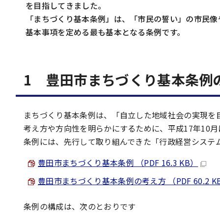
を目指してきました。
「まちづくり基本条例」は、「市民の誓い」の市民像
基本事項を定める最も基本となる条例です。
1 豊田市まちづくり基本条例
まちづくり基本条例は、「自立した地域社会の実現を
考え方や方向性を明らかにするために、平成17年10
条例には、先行して取り組んできた「行政経営システ
豊田市まちづくり基本条例 （PDF 16.3 KB）
豊田市まちづくり基本条例の考え方 （PDF 60.2 K
条例の構成は、次のとおりです