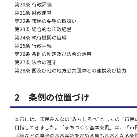
第20条 行政評価
第21条 財政運営
第22条 市民の要望の取扱い
第23条 総合的な市政経営
第24条 執行機関の組織
第25条 行政手続
第26条 条例の制定及び法令の活用
第27条 法令の遵守
第28条 国及び他の地方公共団体との連携及び協力
2 条例の位置づけ
本市には、市民みんなの“みちしるべ”としての「市
目指してきました。「まちづくり基本条例」は、「市
手続などの自治の基本事項を定める最も基本となる条