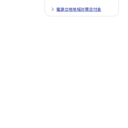
電源立地地域対策交付金