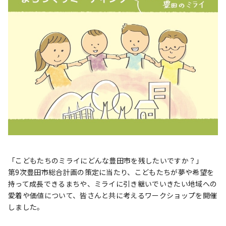
「こどもたちのミライにどんな豊田市を残したいですか？」
第9次豊田市総合計画の策定に当たり、こどもたちが夢や希望を
持って成長できるまちや、ミライに引き継いでいきたい地域への
愛着や価値について、皆さんと共に考えるワークショップを開催
しました。