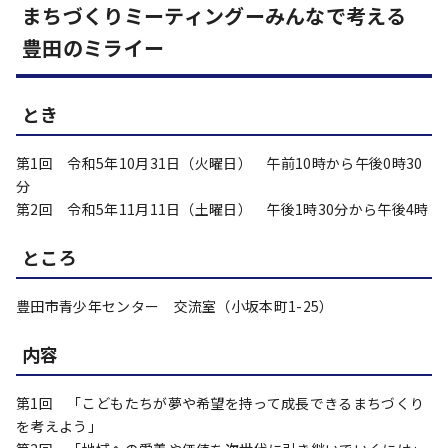
まちづくりミーティングーみんなで考える
豊田のミライー
とき
第1回 令和5年10月31日（火曜日） 午前10時から午後0時30
分
第2回 令和5年11月11日（土曜日） 午後1時30分から午後4時
ところ
豊田市青少年センター 交流室（小坂本町1-25）
内容
第1回 「こどもたちが夢や希望を持って成長できるまちづくり
を考えよう」