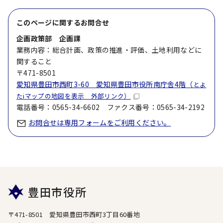
このページに関する
お問合せ
企画政策部 企画課
業務内容：総合計画、政策の推進・評価、土地利用などに
関すること
〒471-8501
愛知県豊田市西町3-60 愛知県豊田市役所南庁舎4階（
とよ
たiマップの地図を表示 外部リンク）
電話番号：0565-34-6602 ファクス番号：0565-34-2192
お問合せは専用フォームをご利用ください。
豊田市役所
〒471-8501 愛知県豊田市西町3丁目60番地