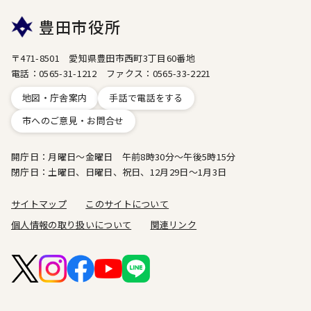
豊田市役所
〒471-8501 愛知県豊田市西町3丁目60番地
電話：0565-31-1212 ファクス：0565-33-2221
地図・庁舎案内
手話で電話をする
市へのご意見・お問合せ
開庁日：月曜日～金曜日 午前8時30分～午後5時15分
閉庁日：土曜日、日曜日、祝日、12月29日～1月3日
サイトマップ
このサイトについて
個人情報の取り扱いについて
関連リンク